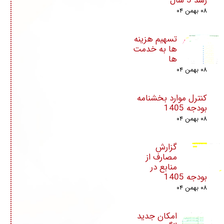
رشد 5 سال
۰۸ بهمن ۰۴
تسهیم هزینه
ها به خدمت
ها
۰۸ بهمن ۰۴
کنترل موارد بخشنامه
بودجه 1405
۰۸ بهمن ۰۴
گزارش
مصارف از
منابع در
بودجه 1405
۰۸ بهمن ۰۴
امکان جدید