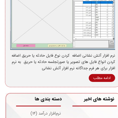
نرم افزار آتش نشانی اضافه کردن نوع فایل حادثه یا حریق اضافه
کردن انواع فایل های تصویر یا صورتجلسه حادثه یا حریق به نرم
افزار برای هر فرم جداگانه نرم افزار آتش نشانی
ادامه مطلب
نوشته های اخیر
دسته بندی ها
نرم‌افزار درآمد
(۱۴)